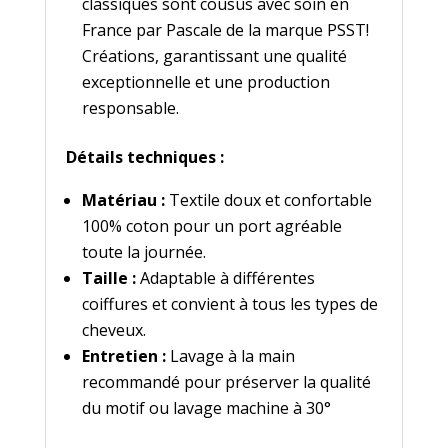
classiques sont cousus avec soin en
France par Pascale de la marque PSST!
Créations, garantissant une qualité
exceptionnelle et une production
responsable.
Détails techniques :
Matériau :
Textile doux et confortable
100% coton pour un port agréable
toute la journée.
Taille :
Adaptable à différentes
coiffures et convient à tous les types de
cheveux.
Entretien :
Lavage à la main
recommandé pour préserver la qualité
du motif ou lavage machine à 30°