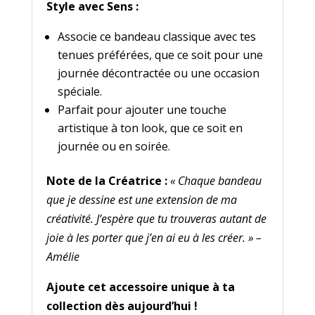
Style avec Sens :
Associe ce bandeau classique avec tes
tenues préférées, que ce soit pour une
journée décontractée ou une occasion
spéciale.
Parfait pour ajouter une touche
artistique à ton look, que ce soit en
journée ou en soirée.
Note de la Créatrice :
« Chaque bandeau
que je dessine est une extension de ma
créativité. J’espère que tu trouveras autant de
joie à les porter que j’en ai eu à les créer. » –
Amélie
Ajoute cet accessoire unique à ta
collection dès aujourd’hui !