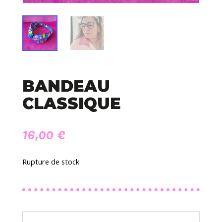
BANDEAU
CLASSIQUE
16,00
€
Rupture de stock