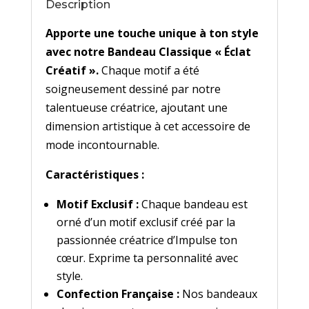
Description
Apporte une touche unique à ton style
avec notre Bandeau Classique « Éclat
Créatif ».
Chaque motif a été
soigneusement dessiné par notre
talentueuse créatrice, ajoutant une
dimension artistique à cet accessoire de
mode incontournable.
Caractéristiques :
Motif Exclusif :
Chaque bandeau est
orné d’un motif exclusif créé par la
passionnée créatrice d’Impulse ton
cœur. Exprime ta personnalité avec
style.
Confection Française :
Nos bandeaux