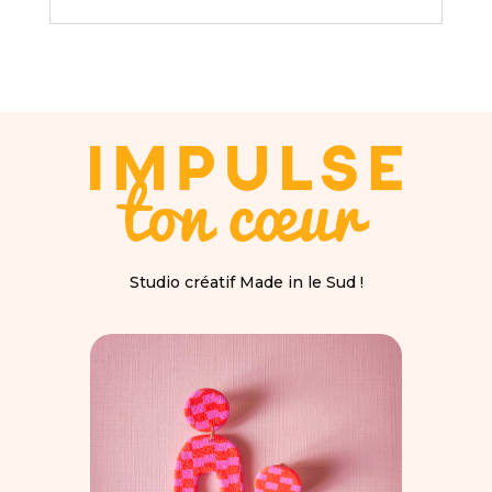
Studio créatif Made in le Sud !