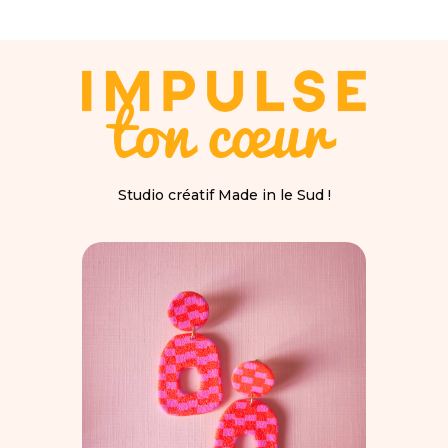
Studio créatif Made in le Sud !